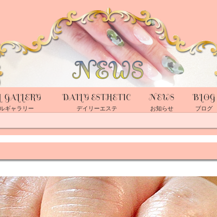
L GALLERY
DAILY ESTHETIC
NEWS
BLOG
ルギャラリー
デイリーエステ
お知らせ
ブログ