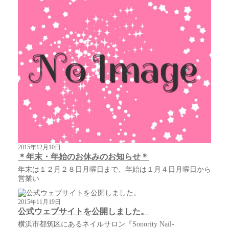
2015年12月10日
＊年末・年始のお休みのお知らせ＊
年末は１２月２８日月曜日まで、年始は１月４日月曜日から
営業い
2015年11月19日
公式ウェブサイトを公開しました。
横浜市都筑区にあるネイルサロン『Sonority Nail-