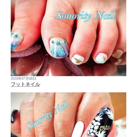
2018年07月08日
フットネイル