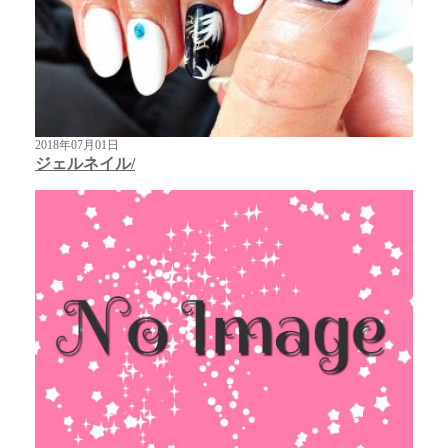
2018年07月01日
ジェルネイル/