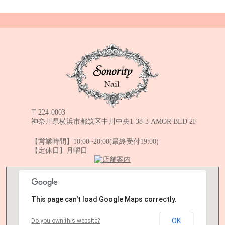
Sonority Nail TOPPA
〒224-0003
神奈川県横浜市都筑区中川中央1-38-3 AMOR BLD 2F
TEL:045-511-8638
【営業時間】10:00~20:00(最終受付19:00)
【定休日】月曜日
This page can't load Google Maps correctly.
OK
Do you own this website?