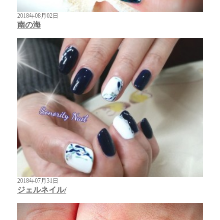
2018年08月02日
南の海
2018年07月31日
ジェルネイル/