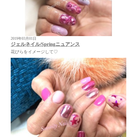
2019年03月01日
ジェルネイル/Springニュアンス
花びらをイメージして♡