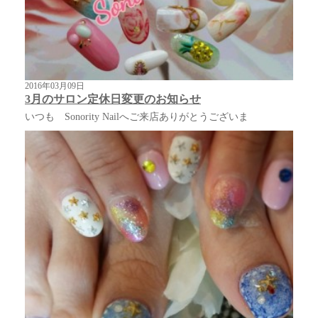
2016年03月09日
3月のサロン定休日変更のお知らせ
いつも Sonority Nailへご来店ありがとうございま