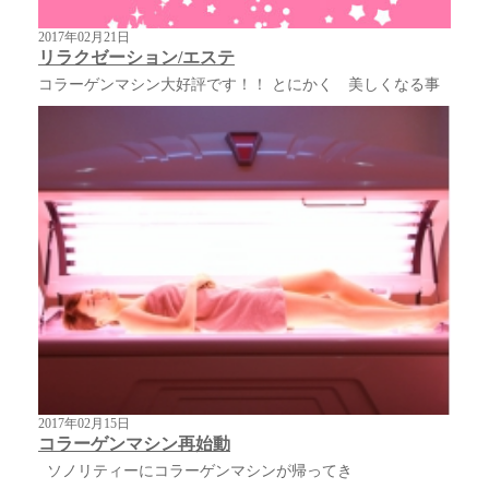
2017年02月21日
リラクゼーション/エステ
コラーゲンマシン大好評です！！ とにかく 美しくなる事
2017年02月15日
コラーゲンマシン再始動
ソノリティーにコラーゲンマシンが帰ってき