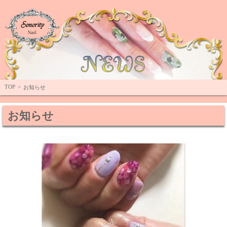
Top
TOP
>
お知らせ
お知らせ