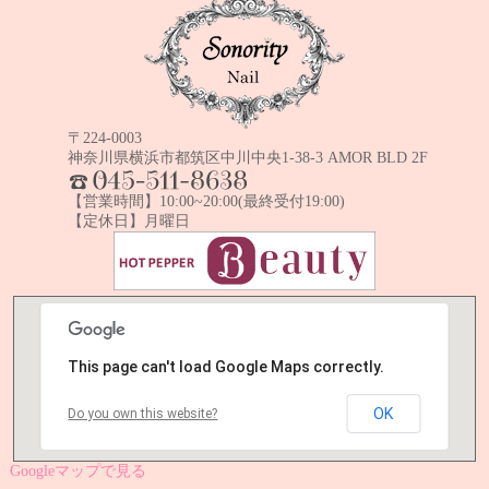
〒224-0003
神奈川県横浜市都筑区中川中央1-38-3 AMOR BLD 2F
TEL:045-511-8638
【営業時間】10:00~20:00(最終受付19:00)
【定休日】月曜日
This page can't load Google Maps correctly.
OK
Do you own this website?
Googleマップで見る