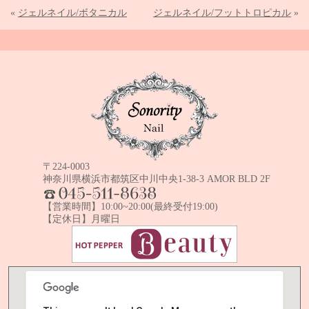
«
ジェルネイル/ボタニカル
ジェルネイル/フットトロピカル
»
Sonority Nail TOPPA
〒224-0003
神奈川県横浜市都筑区中川中央1-38-3 AMOR BLD 2F
TEL:045-511-8638
【営業時間】10:00~20:00(最終受付19:00)
【定休日】月曜日