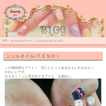
Top
TOP
>
>
ネイルギャラリー
ジェルネイル/ＦＥＮＤＩ
ジェルネイル/ＦＥＮＤＩ
この個性的なアート！ 目にしたことあるかもしれません！
かわいいです。
ＧＡＯ！！っと牙が出てるアート も面白い。