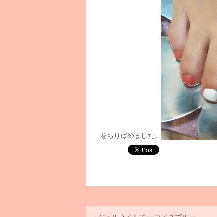
をちりばめました。