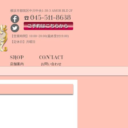
横浜市都筑区中川中央1-38-3 AMOR BLD 2F
TEL:045-511-8638
ご予約はこちらから
【営業時間】10:00~20:00(最終受付19:00)
【定休日】月曜日
SHOP
CONTACT
店舗案内
お問い合わせ