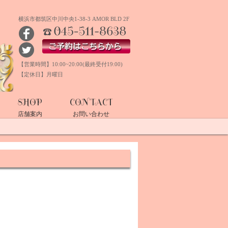
横浜市都筑区中川中央1-38-3 AMOR BLD 2F
TEL:045-511-8638
ご予約はこちらから
【営業時間】10:00~20:00(最終受付19:00)
【定休日】月曜日
SHOP
CONTACT
店舗案内
お問い合わせ