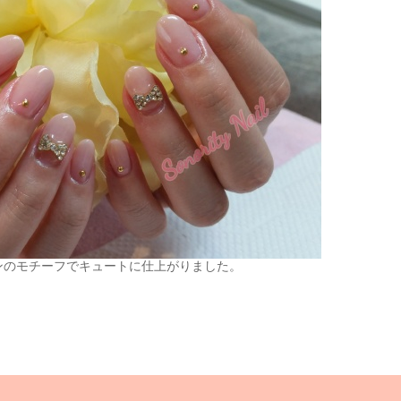
ンのモチーフでキュートに仕上がりました。