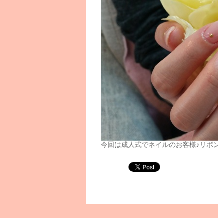
今回は成人式でネイルのお客様♪リボ